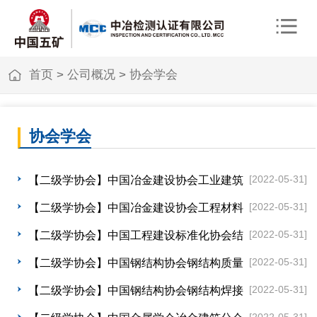
首页
>
公司概况
>
协会学会
协会学会
[2022-05-31]
【二级学协会】中国冶金建设协会工业建筑
安全技术委员会
[2022-05-31]
【二级学协会】中国冶金建设协会工程材料
委员会
[2022-05-31]
【二级学协会】中国工程建设标准化协会结
构焊接专业委员会
[2022-05-31]
【二级学协会】中国钢结构协会钢结构质量
安全检测鉴定专业委员会
[2022-05-31]
【二级学协会】中国钢结构协会钢结构焊接
与连接分会
[2022-05-31]