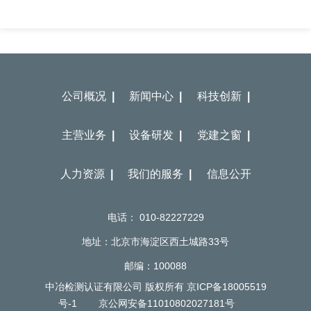
公司概况 |
新闻中心 |
科技创新 |
主营业务 |
设备研发 |
党建之窗 |
人力资源 |
我们的服务 |
信息公开
电话： 010-82227229
地址：北京市海淀区西土城路33号
邮编：100088
中冶检测认证有限公司 版权所有 京ICP备18005519
号-1
京公网安备11010802027181号