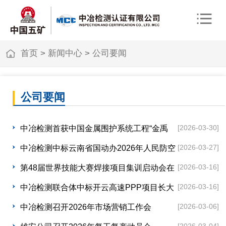
首页
>
新闻中心
>
公司要闻
公司要闻
[2026-03-30]
中冶检测首获中国金属围护系统工程“金禹
奖”金奖
[2026-03-27]
中冶检测中标云南省国动办2026年人民防空
防护设备抽检项目
[2026-03-16]
第48届世界技能大赛焊接项目集训启动会在
总院召开
[2026-03-16]
中冶检测联合体中标开云高速PPP项目长大
桥梁结构健康监测项目
[2026-03-06]
中冶检测召开2026年市场营销工作会
[2026-03-04]