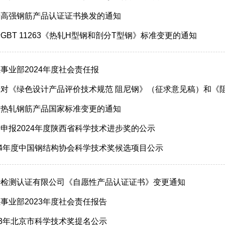
于高强钢筋产品认证证书换发的通知
GBT 11263《热轧H型钢和剖分T型钢》标准变更的通知
事业部2024年度社会责任报
对《绿色设计产品评价技术规范 阻尼钢》（征求意见稿）和《阻尼
于热轧钢筋产品国家标准变更的通知
申报2024年度陕西省科学技术进步奖的公示
24年度中国钢结构协会科学技术奖候选项目公示
冶检测认证有限公司《自愿性产品认证证书》变更通知
事业部2023年度社会责任报告
23年北京市科学技术奖提名公示