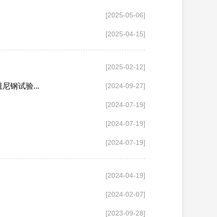
[2025-05-06]
[2025-04-15]
[2025-02-12]
钢试验...
[2024-09-27]
[2024-07-19]
[2024-07-19]
[2024-07-19]
[2024-04-19]
[2024-02-07]
[2023-09-28]