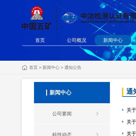
首页
公司概况
新闻中心
首页
>
新闻中心
>
通知公告
通
新闻中心
关于
公司要闻
关于
关于
科技动态