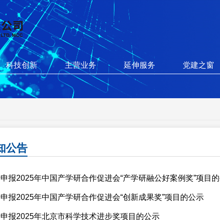
科技创新
主营业务
延伸服务
党建之窗
知公告
申报2025年中国产学研合作促进会“产学研融公好案例奖”项目
申报2025年中国产学研合作促进会“创新成果奖”项目的公示
申报2025年北京市科学技术进步奖项目的公示