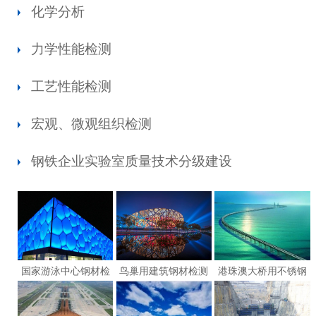
化学分析
力学性能检测
工艺性能检测
宏观、微观组织检测
钢铁企业实验室质量技术分级建设
国家游泳中心钢材检
鸟巢用建筑钢材检测
港珠澳大桥用不锈钢
测
钢筋检测