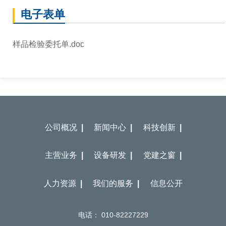
电子表单
样品检验委托单.doc
公司概况 |
新闻中心 |
科技创新 |
主营业务 |
设备研发 |
党建之窗 |
人力资源 |
我们的服务 |
信息公开
电话： 010-82227229