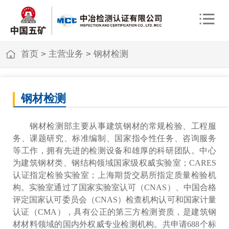
首页
>
主营业务
>
钢材检测
钢材检测
钢材检测部主要从事建筑钢材的常规检验、工程服
务、课题研究、标准编制、国家指令性任务、咨询服务
等工作，拥有先进的检测设备和雄厚的科研团队。
中心
为建筑钢材类、钢结构领域国家级权威实验室；
CARES
认证指定检验实验室；上海期货交易所指定质量检验机
构。实验室通过了国家实验室认可（CNAS）、中国合格
评定国家认可委员会（CNAS）检查机构认可和国家计量
认证（CMA），具有公正的第三方检测资质，是建筑钢
材材料领域的国内外权威专业检测机构。共申请688个标