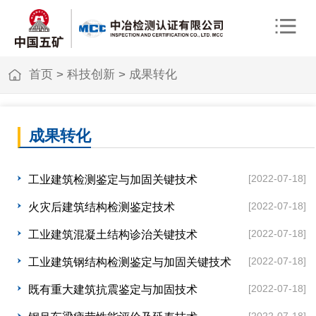
首页
>
科技创新
>
成果转化
成果转化
[2022-07-18]
工业建筑检测鉴定与加固关键技术
[2022-07-18]
火灾后建筑结构检测鉴定技术
[2022-07-18]
工业建筑混凝土结构诊治关键技术
[2022-07-18]
工业建筑钢结构检测鉴定与加固关键技术
[2022-07-18]
既有重大建筑抗震鉴定与加固技术
[2022-07-18]