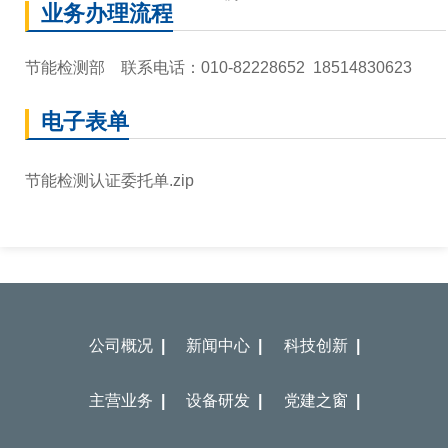
业务办理流程
节能检测部 联系电话：010-82228652 18514830623
电子表单
节能检测认证委托单.zip
公司概况 |
新闻中心 |
科技创新 |
主营业务 |
设备研发 |
党建之窗 |