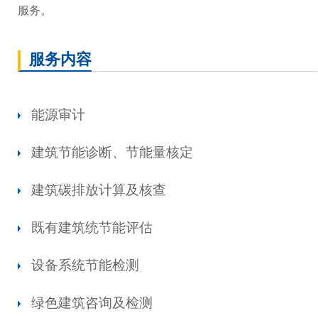
服务。
服务内容
能源审计
建筑节能诊断、节能量核定
建筑碳排放计算及核查
既有建筑统节能评估
设备系统节能检测
绿色建筑咨询及检测