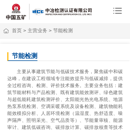
首页
>
主营业务
>
节能检测
节能检测
主要从事建筑节能与低碳技术服务，聚焦碳中和碳
达峰，在建设工程领域专注能效提升与低碳减排，提供
全过程咨询、检测、评价技术服务。主要业务包括：建
筑节能材料与产品检测、既有建筑能效测评、绿色建筑
与超低能耗建筑检测评价、太阳能光热光电系统、地源
热泵系统检测、空调采暖系统及设备检测、建筑物能耗
能效模拟分析、人居环境检测（温湿度、热舒适度、噪
声隔声、照明采光、空气品质等）、节能量审核、能源
审计、建筑低碳咨询、碳排放计算、碳排放核查等技术