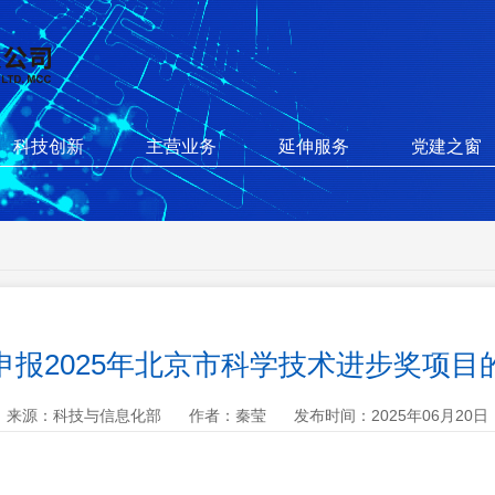
科技创新
主营业务
延伸服务
党建之窗
申报2025年北京市科学技术进步奖项目
来源：科技与信息化部
作者：秦莹
发布时间：2025年06月20日