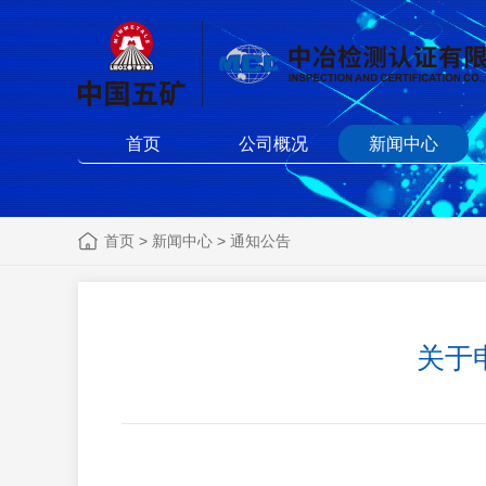
首页
公司概况
新闻中心
首页
>
新闻中心
>
通知公告
关于
+
.
-